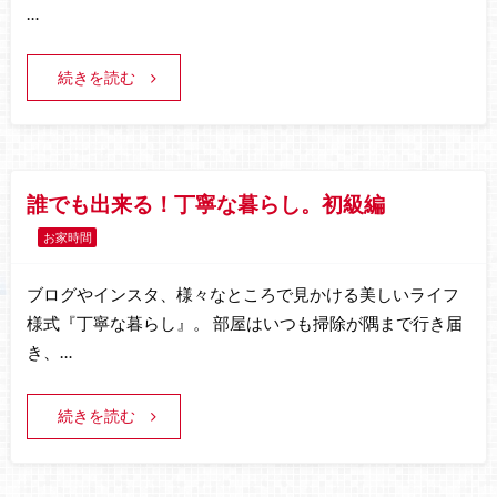
…
続きを読む
誰でも出来る！丁寧な暮らし。初級編
お家時間
ブログやインスタ、様々なところで見かける美しいライフ
様式『丁寧な暮らし』。 部屋はいつも掃除が隅まで行き届
き、…
続きを読む