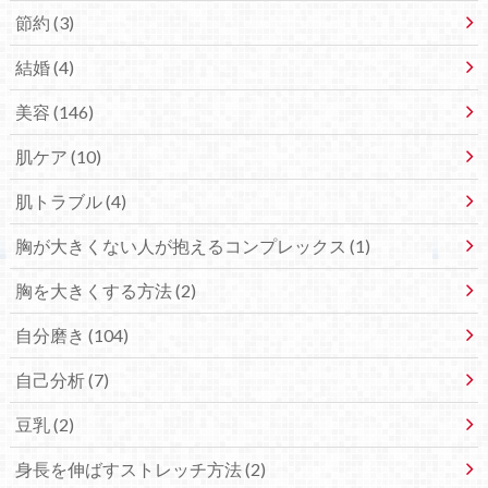
節約 (3)
結婚 (4)
美容 (146)
肌ケア (10)
肌トラブル (4)
胸が大きくない人が抱えるコンプレックス (1)
胸を大きくする方法 (2)
自分磨き (104)
自己分析 (7)
豆乳 (2)
身長を伸ばすストレッチ方法 (2)