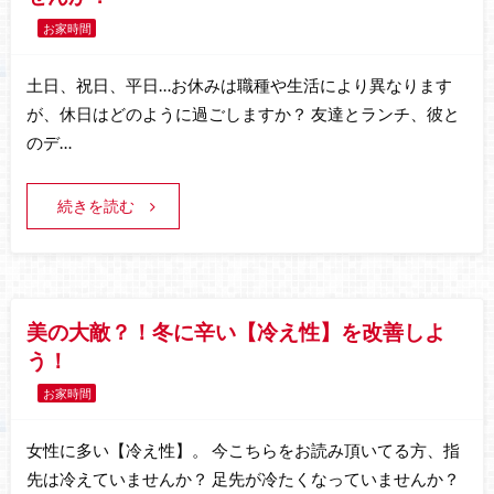
お家時間
土日、祝日、平日…お休みは職種や生活により異なります
が、休日はどのように過ごしますか？ 友達とランチ、彼と
のデ…
続きを読む
美の大敵？！冬に辛い【冷え性】を改善しよ
う！
お家時間
女性に多い【冷え性】。 今こちらをお読み頂いてる方、指
先は冷えていませんか？ 足先が冷たくなっていませんか？