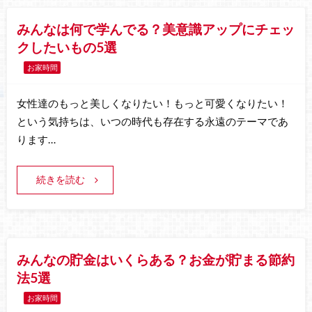
みんなは何で学んでる？美意識アップにチェッ
クしたいもの5選
お家時間
女性達のもっと美しくなりたい！もっと可愛くなりたい！
という気持ちは、いつの時代も存在する永遠のテーマであ
ります…
続きを読む
みんなの貯金はいくらある？お金が貯まる節約
法5選
お家時間