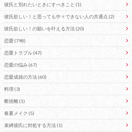
彼氏と別れたいときにすべきこと (1)
彼氏欲しい！と思っても中々できない人の共通点 (2)
彼氏欲しい！の願いを叶える方法 (20)
恋愛 (798)
恋愛トラブル (47)
恋愛の悩み (67)
恋愛成就の方法 (60)
料理 (3)
断捨離 (1)
春夏メイク (5)
束縛彼氏に対処する方法 (1)