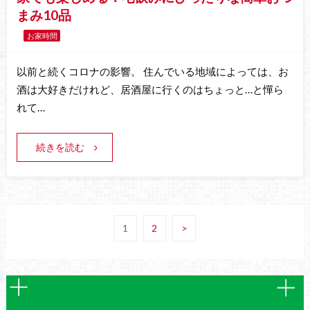
まみ10品
お家時間
以前と続くコロナの影響。 住んでいる地域によっては、お
酒は大好きだけれど、居酒屋に行くのはちょっと…と憚ら
れて…
続きを読む
1
2
>