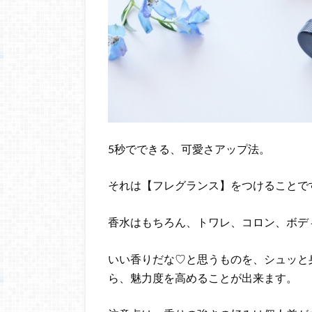
5秒でできる、可愛さアップ法。
それは【フレグランス】をつけることで
香水はもちろん、トワレ、コロン、ボデ
いい香りだな♡と思うものを、シュッと
ら、魅力度を高めることが出来ます。