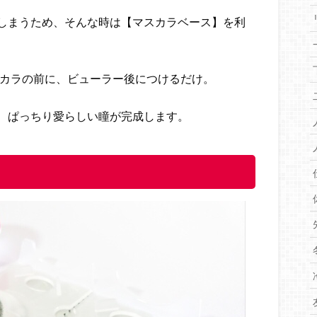
しまうため、そんな時は【マスカラベース】を利
スカラの前に、ビューラー後につけるだけ。
、ぱっちり愛らしい瞳が完成します。