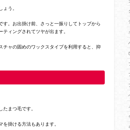
しょう。
です。お出掛け前、さっと一振りしてトップから
ーティングされてツヤが出ます。
スチャの固めのワックスタイプを利用すると、抑
したまつ毛です。
マを掛ける方法もあります。