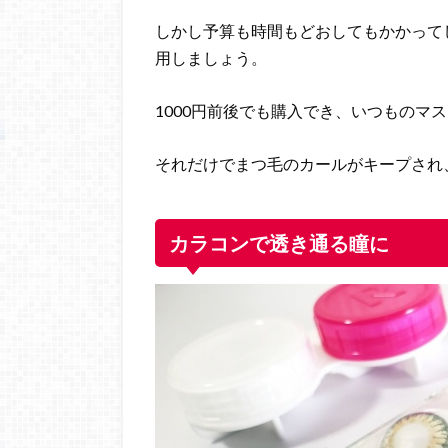
しかし予算も時間もどおしてもかかって
用しましょう。
1000円前後でも購入でき、いつものマ
それだけでまつ毛のカールがキープされ
カラコンで透き通る瞳に