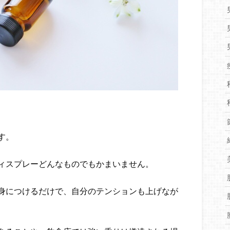
す。
ィスプレーどんなものでもかまいません。
身につけるだけで、自分のテンションも上げなが