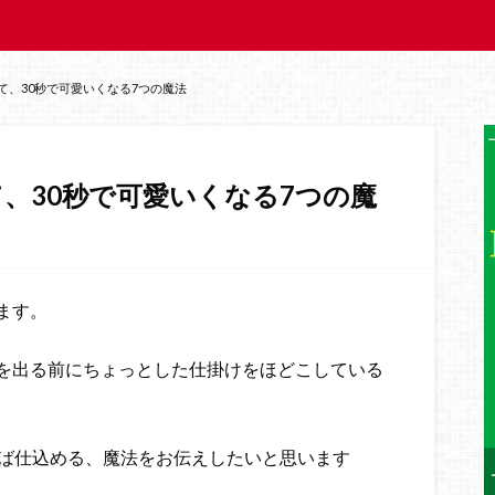
て、30秒で可愛いくなる7つの魔法
、30秒で可愛いくなる7つの魔
ます。
を出る前にちょっとした仕掛けをほどこしている
れば仕込める、魔法をお伝えしたいと思います