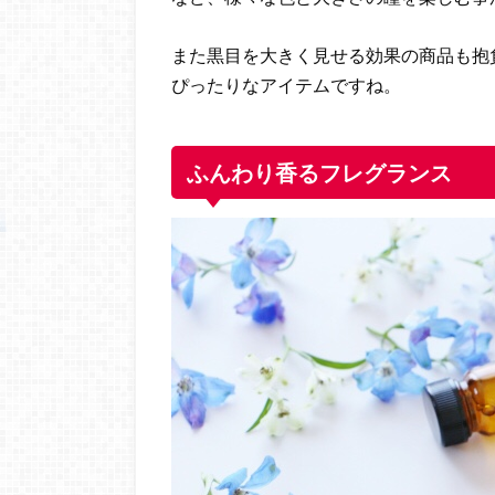
また黒目を大きく見せる効果の商品も抱
ぴったりなアイテムですね。
ふんわり香るフレグランス