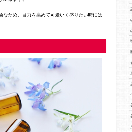
負なため、目力を高めて可愛いく盛りたい時には