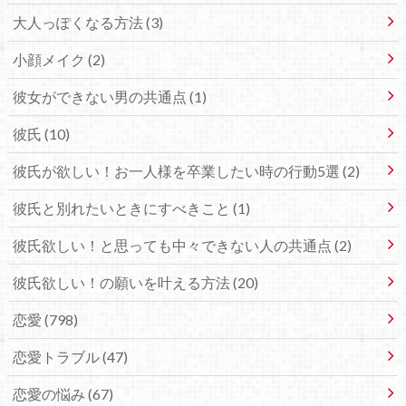
大人っぽくなる方法 (3)
小顔メイク (2)
彼女ができない男の共通点 (1)
彼氏 (10)
彼氏が欲しい！お一人様を卒業したい時の行動5選 (2)
彼氏と別れたいときにすべきこと (1)
彼氏欲しい！と思っても中々できない人の共通点 (2)
彼氏欲しい！の願いを叶える方法 (20)
恋愛 (798)
恋愛トラブル (47)
恋愛の悩み (67)