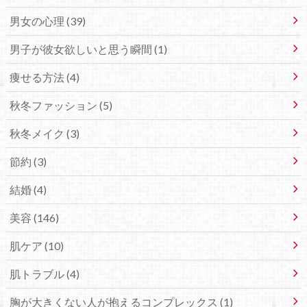
男女の心理 (39)
男子が彼女欲しいと思う瞬間 (1)
痩せる方法 (4)
秋冬ファッション (5)
秋冬メイク (3)
節約 (3)
結婚 (4)
美容 (146)
肌ケア (10)
肌トラブル (4)
胸が大きくない人が抱えるコンプレックス (1)