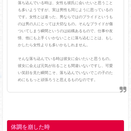
落ち込んでいる時は、女性も彼氏に会いたいと思うこと
も多いようですが、実は男性も同じように思っているの
です。女性とは違った、男ならではのプライドというも
のは男の人にとっては大切なもの。そんなプライドが傷
ついてしまう瞬間というのは結構あるもので、仕事や友
情、他にも上手くいかないことに落ち込むことは、もし
かしたら女性よりも多いかもしれません。
そんな落ち込んでいる時は彼女に会いたいと思うもの。
彼女に会えば元気が出ることも間違いないですし、可愛
い笑顔を見た瞬間こそ、落ち込んでいないでこの子のた
めにももっと頑張ろうと思えるものなのです。
体調を崩した時