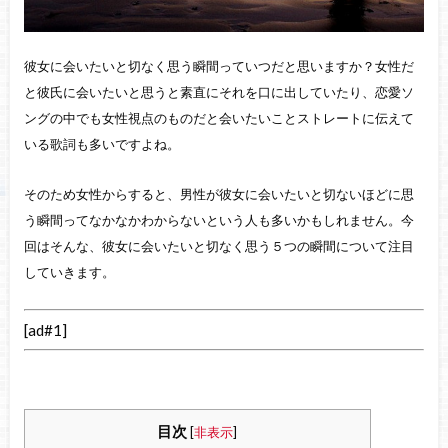
彼女に会いたいと切なく思う瞬間っていつだと思いますか？女性だ
と彼氏に会いたいと思うと素直にそれを口に出していたり、恋愛ソ
ングの中でも女性視点のものだと会いたいことストレートに伝えて
いる歌詞も多いですよね。
そのため女性からすると、男性が彼女に会いたいと切ないほどに思
う瞬間ってなかなかわからないという人も多いかもしれません。今
回はそんな、彼女に会いたいと切なく思う５つの瞬間について注目
していきます。
[ad#1]
目次
[
非表示
]