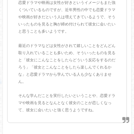
恋愛ドラマや映画は女性が好きというイメージもまた強
くついているものですが、近年男性の中でも恋愛ドラマ
や映画が好きだという人は増えてきているようで、そう
いったものを見ると胸が締め付けられて彼女に会いたい
と思うことも多いようです。
最近のドラマなどは女性がされて嬉しいことをどんどん
取り入れていることも多いため、そういったものを見る
と「彼女にこんなことをしたらどういう反応をするのだ
ろう」「彼女とこんなことをしたら楽しんでくれるか
な」と恋愛ドラマから学んでいる人も少なくありませ
ん。
そんな学んだことを実行したいということや、恋愛ドラ
マや映画を見るとなんとなく彼女のことが恋しくなっ
て、彼女に会いたいと強く思うようですね。