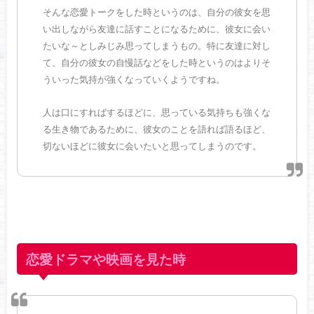
そんな恋愛トークをした時というのは、自分の彼女を思
い出しながら友達に話すことになるために、彼女に会い
たいな～としみじみ思ってしまうもの。特に友達に対し
て、自分の彼女の自慢話などをした時というのはよりそ
ういった気持が強くなっていくようですね。
人は口にすればするほどに、思っている気持ちも強くな
る生き物であるために、彼女のことを語れば語るほど、
切ないほどに彼女に会いたいと思ってしまうのです。
恋愛ドラマや映画を見た時