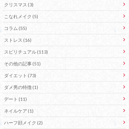
クリスマス (3)
こなれメイク (5)
コラム (55)
ストレス (16)
スピリチュアル (113)
その他の記事 (51)
ダイエット (73)
ダメ男の特徴 (1)
デート (11)
ネイルケア (1)
ハーフ顔メイク (2)