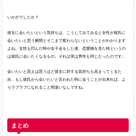
いかがでしたか？
彼女に会いたいという気持ちは、こうしてみてみると女性が彼氏に
会いたいと思う瞬間とそこまで変わらないということがわかります
よね。女性も凹んだ時や女子会をした後、恋愛物を見た時というの
は彼氏に会いたくなるもの。それは実は男性も同じだったのです。
会いたいと思えば思うほど彼女に対する気持ちも高まってくるた
め、もし彼氏から会いたいと言われた時に会うことが出来れば、よ
りラブラブになれること間違いなしですね。
まとめ