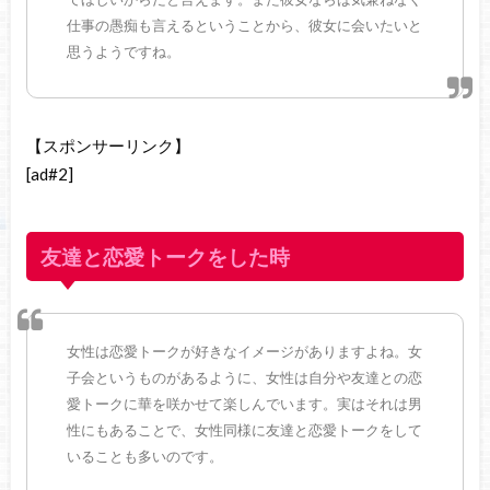
仕事の愚痴も言えるということから、彼女に会いたいと
思うようですね。
【スポンサーリンク】
[ad#2]
友達と恋愛トークをした時
女性は恋愛トークが好きなイメージがありますよね。女
子会というものがあるように、女性は自分や友達との恋
愛トークに華を咲かせて楽しんでいます。実はそれは男
性にもあることで、女性同様に友達と恋愛トークをして
いることも多いのです。