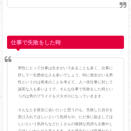
仕事で失敗をした時
男性にとって仕事は生きがいであることも多く、仕事に
対して一生懸命な人も多いでしょう。特に彼女がいる男
性というのは将来のことを考えて、人一倍仕事に対して
誠実な人も多いようで、そんな仕事で失敗をした時とい
うのは男のプライドもズタボロになっていきます。
そんなとき彼女に会いたいと思うのも、失敗した自分を
受け入れてほしいという気持ちや、ただ単に励ましてほ
しいという気持ちなどたくさんの複雑な気持ちを癒やし
てほしいからだと言えます。また彼女ならば気兼ねなく