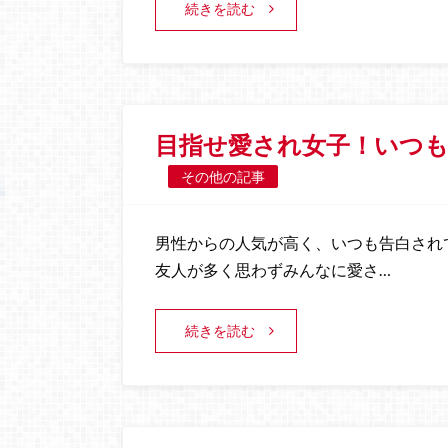
続きを読む
目指せ愛され女子！いつも
その他の記事
男性からの人気が高く、いつも告白され
友人が多く思わずみんなに愛さ…
続きを読む