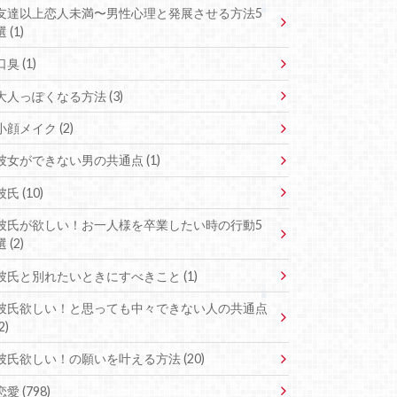
友達以上恋人未満〜男性心理と発展させる方法5
選 (1)
口臭 (1)
大人っぽくなる方法 (3)
小顔メイク (2)
彼女ができない男の共通点 (1)
彼氏 (10)
彼氏が欲しい！お一人様を卒業したい時の行動5
選 (2)
彼氏と別れたいときにすべきこと (1)
彼氏欲しい！と思っても中々できない人の共通点
2)
彼氏欲しい！の願いを叶える方法 (20)
恋愛 (798)