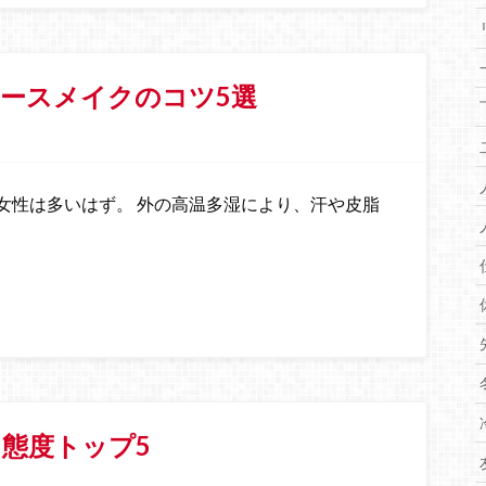
ースメイクのコツ5選
女性は多いはず。 外の高温多湿により、汗や皮脂
態度トップ5