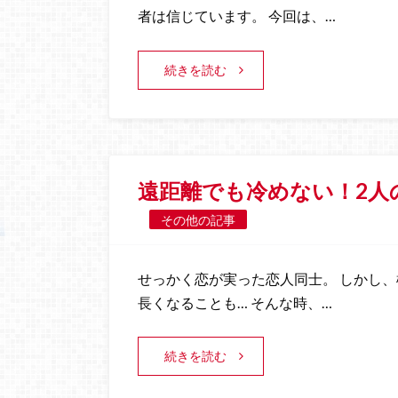
者は信じています。 今回は、…
続きを読む
遠距離でも冷めない！2人
その他の記事
せっかく恋が実った恋人同士。 しかし
長くなることも… そんな時、…
続きを読む