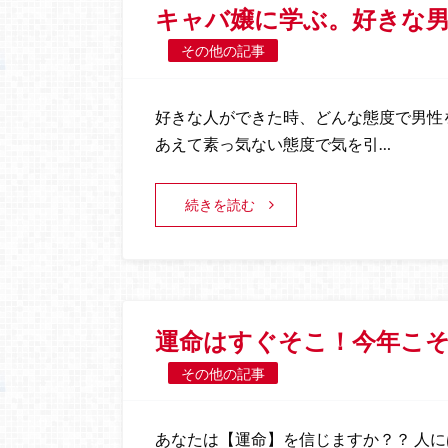
キャバ嬢に学ぶ。好きな
その他の記事
好きな人ができた時、どんな態度で男性
あえて素っ気ない態度で気を引…
続きを読む
運命はすぐそこ！今年こ
その他の記事
あなたは【運命】を信じますか？？ 人