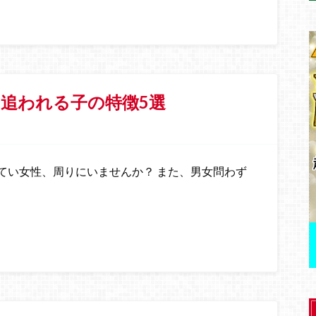
追われる子の特徴5選
てい女性、周りにいませんか？ また、男女問わず