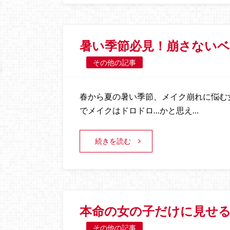
暑い季節必見！崩さないベ
その他の記事
春から夏の暑い季節、メイク崩れに悩む
でメイクはドロドロ…かと思え…
続きを読む
本命の女の子だけに見せる
その他の記事