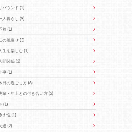
リバウンド (1)
一人暮らし (9)
下着 (1)
二の腕痩せ (3)
人生を楽しむ (1)
人間関係 (3)
仕事 (1)
休日の過ごし方 (6)
先輩・年上との付き合い方 (3)
冬 (1)
冷え性 (1)
友達 (2)