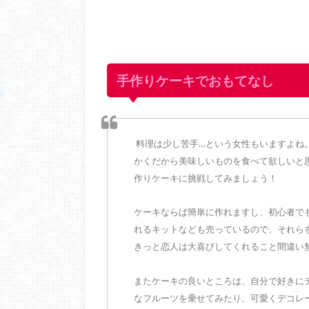
手作りケーキでおもてなし
料理は少し苦手…という女性もいますよね
かくだから美味しいものを食べて欲しいと
作りケーキに挑戦してみましょう！
ケーキならば簡単に作れますし、初心者で
れるキットなども売っているので、それら
きっと恋人は大喜びしてくれること間違い
またケーキの良いところは、自分で好きに
なフルーツを乗せてみたり、可愛くデコレ