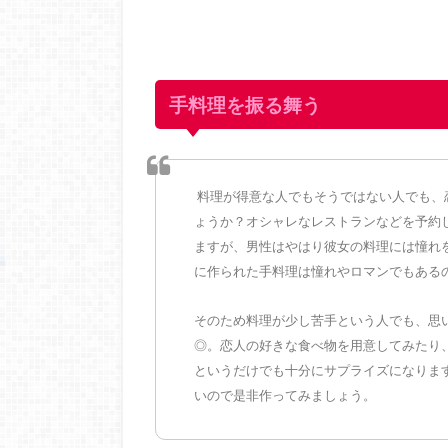
手料理を振る舞う
料理が得意な人でもそうではない人でも、
ょうか？オシャレなレストランなどを予約
ますが、男性はやはり彼女の料理には憧れ
に作られた手料理は憧れやロマンでもある
そのため料理が少し苦手という人でも、思
◎。恋人の好きな食べ物を用意してみたり
というだけでも十分にサプライズになりま
いので是非作ってみましょう。