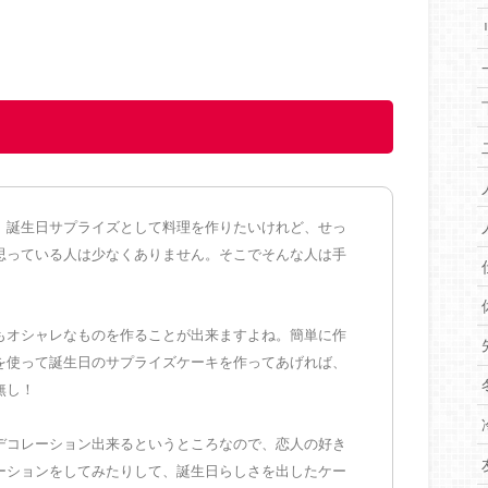
。誕生日サプライズとして料理を作りたいけれど、せっ
思っている人は少なくありません。そこでそんな人は手
もオシャレなものを作ることが出来ますよね。簡単に作
を使って誕生日のサプライズケーキを作ってあげれば、
無し！
デコレーション出来るというところなので、恋人の好き
ーションをしてみたりして、誕生日らしさを出したケー