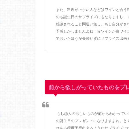
また、料理が上手い人などはワインと合う
のも誕生日のサプライズにもなりますし、
感激されること間違い無し。もし自分がさ
予感しかしませんよね！赤ワインか白ワイ
ておいたほうが失敗せずにサプライズ出来
前から欲しがっていたものをプ
もし恋人の欲しいものが前からわかってい
の誕生日のプレゼントになりますよね。と
はある程度予想出来るようなサプライズで