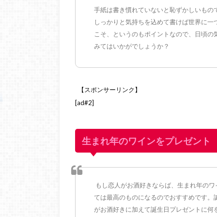
手紙は書き慣れていないと恥ずかしいもの
しっかりと気持ちを込めて書けば世界に一
こそ、というのもポイントなので、日頃の
みてはいかがでしょうか？
【スポンサーリンク】
[ad#2]
生まれ年のワインをプレゼント
もし恋人がお酒好きならば、生まれ年のワ
ては最高のものになるのでおすすめです。
がお酒好きに加えて誕生日プレゼントに何