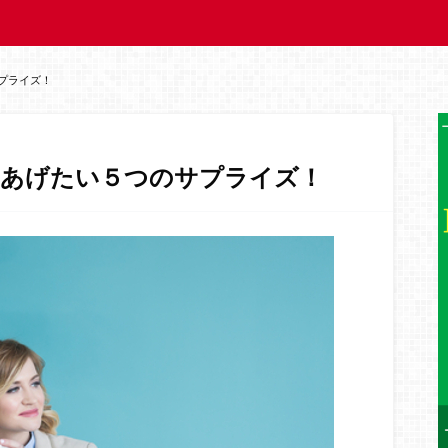
プライズ！
てあげたい５つのサプライズ！