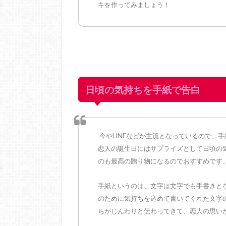
キを作ってみましょう！
日頃の気持ちを手紙で告白
今やLINEなどが主流となっているので、
恋人の誕生日にはサプライズとして日頃の
のも最高の贈り物になるのでおすすめです
手紙というのは、文字は文字でも手書きと
のために気持ちを込めて書いてくれた文字
ちがじんわりと伝わってきて、恋人の思い