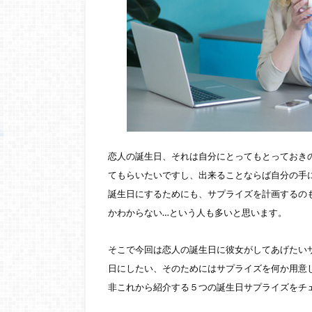
恋人の誕生日、それは自分にとってもとっておき
てもらいたいですし、出来ることならば自分の手
誕生日にするためにも、サプライズを計画するの
かわからない…という人も多いと思います。
そこで今回は恋人の誕生日に彼女がしてあげたい
日にしたい、そのためにはサプライズを何か用意
非これから紹介する５つの誕生日サプライズをチ