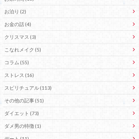
お泊り (2)
お金の話 (4)
クリスマス (3)
こなれメイク (5)
コラム (55)
ストレス (16)
スピリチュアル (113)
その他の記事 (51)
ダイエット (73)
ダメ男の特徴 (1)
デート (11)