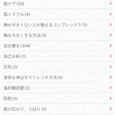
肌ケア (10)
肌トラブル (4)
胸が大きくない人が抱えるコンプレックス (1)
胸を大きくする方法 (2)
自分磨き (104)
自己分析 (7)
豆乳 (2)
身長を伸ばすストレッチ方法 (2)
遠距離恋愛 (2)
防犯 (1)
髪の広がり、うねり (1)