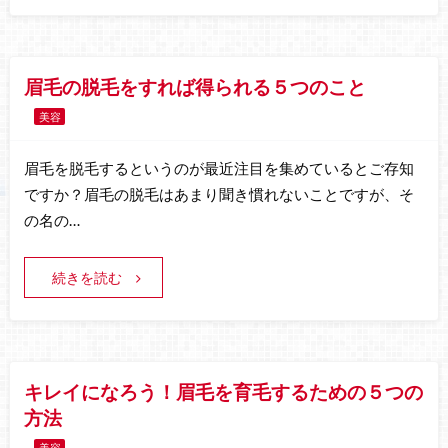
眉毛の脱毛をすれば得られる５つのこと
美容
眉毛を脱毛するというのが最近注目を集めているとご存知
ですか？眉毛の脱毛はあまり聞き慣れないことですが、そ
の名の…
続きを読む
キレイになろう！眉毛を育毛するための５つの
方法
美容