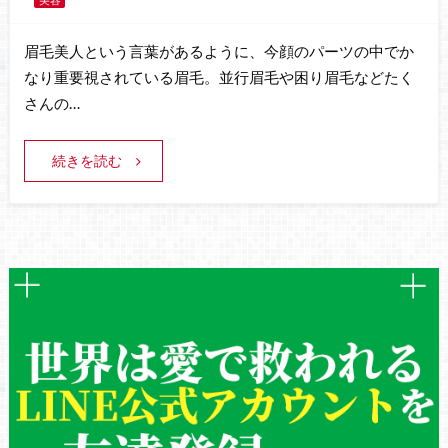
眉毛美人という言葉があるように、今顔のパーツの中でか
なり重要視されている眉毛。並行眉毛や困り眉毛などたく
さんの…
続きを読む