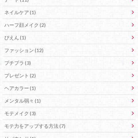
ネイルケア (1)
ハーフ顔メイク (2)
ぴえん (1)
ファッション (12)
プチプラ (3)
プレゼント (2)
ヘアカラー (1)
メンタル弱々 (1)
モテメイク (3)
モテ力をアップする方法 (7)