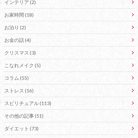
インテリア (2)
お家時間 (18)
お泊り (2)
お金の話 (4)
クリスマス (3)
こなれメイク (5)
コラム (55)
ストレス (16)
スピリチュアル (113)
その他の記事 (51)
ダイエット (73)