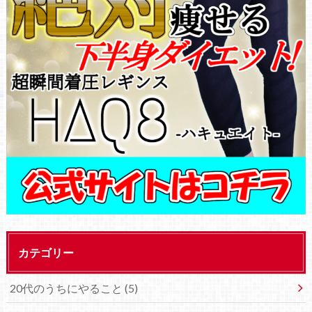
カテゴリー
20代のうちにやること (5)