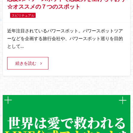
☆オススメの７つのスポット
スピリチュアル
近年注目されているパワースポット。パワースポットツア
ーなどを企画する旅行会社や、パワースポット巡りを目的
として…
続きを読む