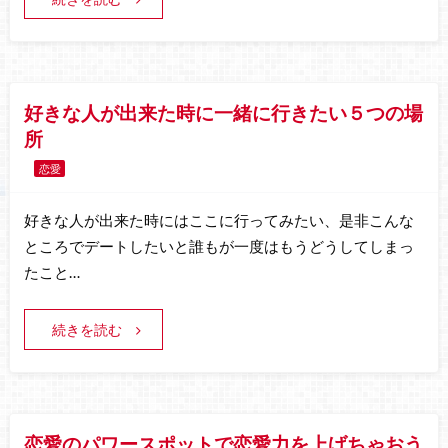
好きな人が出来た時に一緒に行きたい５つの場
所
恋愛
好きな人が出来た時にはここに行ってみたい、是非こんな
ところでデートしたいと誰もが一度はもうどうしてしまっ
たこと…
続きを読む
恋愛のパワースポットで恋愛力を上げちゃおう