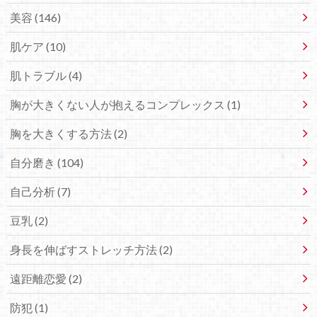
美容 (146)
肌ケア (10)
肌トラブル (4)
胸が大きくない人が抱えるコンプレックス (1)
胸を大きくする方法 (2)
自分磨き (104)
自己分析 (7)
豆乳 (2)
身長を伸ばすストレッチ方法 (2)
遠距離恋愛 (2)
防犯 (1)