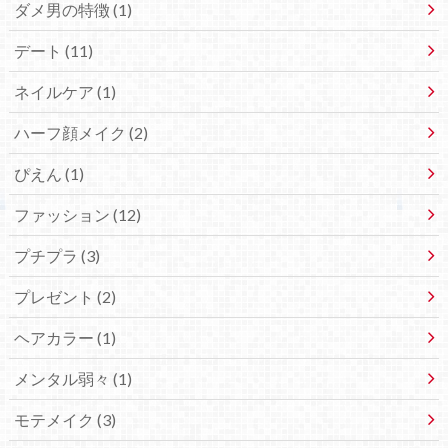
ダメ男の特徴 (1)
デート (11)
ネイルケア (1)
ハーフ顔メイク (2)
ぴえん (1)
ファッション (12)
プチプラ (3)
プレゼント (2)
ヘアカラー (1)
メンタル弱々 (1)
モテメイク (3)