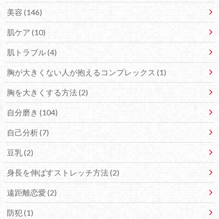
美容 (146)
肌ケア (10)
肌トラブル (4)
胸が大きくない人が抱えるコンプレックス (1)
胸を大きくする方法 (2)
自分磨き (104)
自己分析 (7)
豆乳 (2)
身長を伸ばすストレッチ方法 (2)
遠距離恋愛 (2)
防犯 (1)