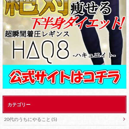
カテゴリー
20代のうちにやること (5)