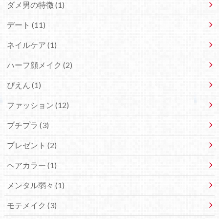
ダメ男の特徴 (1)
デート (11)
ネイルケア (1)
ハーフ顔メイク (2)
ぴえん (1)
ファッション (12)
プチプラ (3)
プレゼント (2)
ヘアカラー (1)
メンタル弱々 (1)
モテメイク (3)