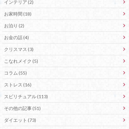
インテリア (2)
お家時間 (18)
お泊り (2)
お金の話 (4)
クリスマス (3)
こなれメイク (5)
コラム (55)
ストレス (16)
スピリチュアル (113)
その他の記事 (51)
ダイエット (73)