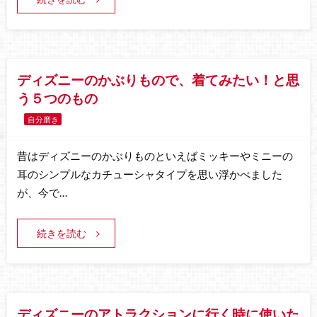
ディズニーのかぶりもので、着てみたい！と思
う５つのもの
自分磨き
昔はディズニーのかぶりものといえばミッキーやミニーの
耳のシンプルなカチューシャタイプを思い浮かべました
が、今で…
続きを読む
ディズニーのアトラクションに行く時に使いた