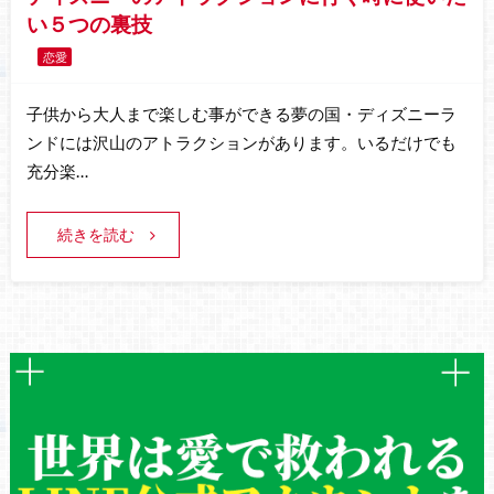
い５つの裏技
恋愛
子供から大人まで楽しむ事ができる夢の国・ディズニーラ
ンドには沢山のアトラクションがあります。いるだけでも
充分楽…
続きを読む