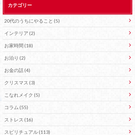
カテゴリー
20代のうちにやること (5)
インテリア (2)
お家時間 (18)
お泊り (2)
お金の話 (4)
クリスマス (3)
こなれメイク (5)
コラム (55)
ストレス (16)
スピリチュアル (113)