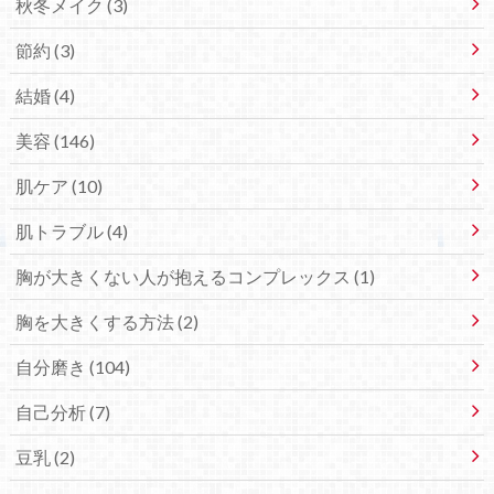
秋冬メイク (3)
節約 (3)
結婚 (4)
美容 (146)
肌ケア (10)
肌トラブル (4)
胸が大きくない人が抱えるコンプレックス (1)
胸を大きくする方法 (2)
自分磨き (104)
自己分析 (7)
豆乳 (2)