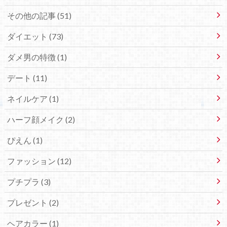
その他の記事 (51)
ダイエット (73)
ダメ男の特徴 (1)
デート (11)
ネイルケア (1)
ハーフ顔メイク (2)
ぴえん (1)
ファッション (12)
プチプラ (3)
プレゼント (2)
ヘアカラー (1)