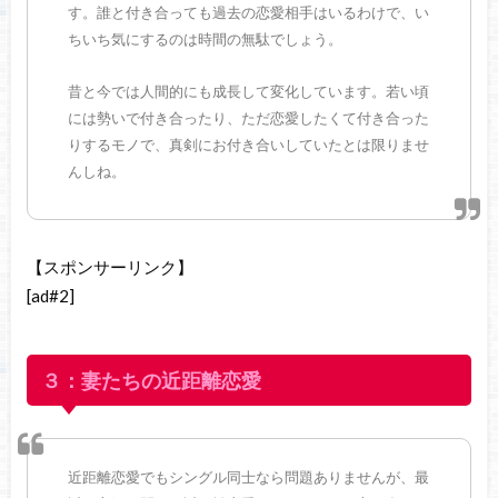
す。誰と付き合っても過去の恋愛相手はいるわけで、い
ちいち気にするのは時間の無駄でしょう。
昔と今では人間的にも成長して変化しています。若い頃
には勢いで付き合ったり、ただ恋愛したくて付き合った
りするモノで、真剣にお付き合いしていたとは限りませ
んしね。
【スポンサーリンク】
[ad#2]
３：妻たちの近距離恋愛
近距離恋愛でもシングル同士なら問題ありませんが、最