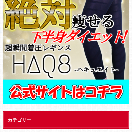
カテゴリー