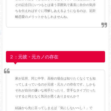
どの記念日にいつもとは違う雰囲気で素直に自分の気持
ちを伝えればすぐに理解しあえるようになるのは、近距
離恋愛のメリットかもしれませんね。
２：元彼・元カノの存在
家が近所、同じ中学、高校の場合は知りたくなくても知
ってしまっているのが元彼・元カノの存在です。しかも
それが自分の嫌いな相手だったり、苦手なタイプだった
りすると何となく気分が悪くありませんか？
結論から先に言ってしまえば「気にしないべし！」で