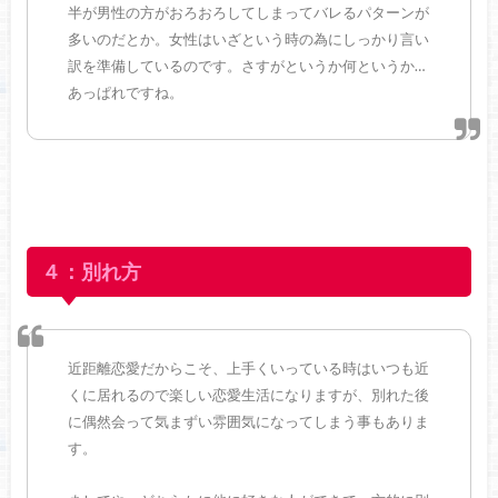
半が男性の方がおろおろしてしまってバレるパターンが
多いのだとか。女性はいざという時の為にしっかり言い
訳を準備しているのです。さすがというか何というか…
あっぱれですね。
４：別れ方
近距離恋愛だからこそ、上手くいっている時はいつも近
くに居れるので楽しい恋愛生活になりますが、別れた後
に偶然会って気まずい雰囲気になってしまう事もありま
す。