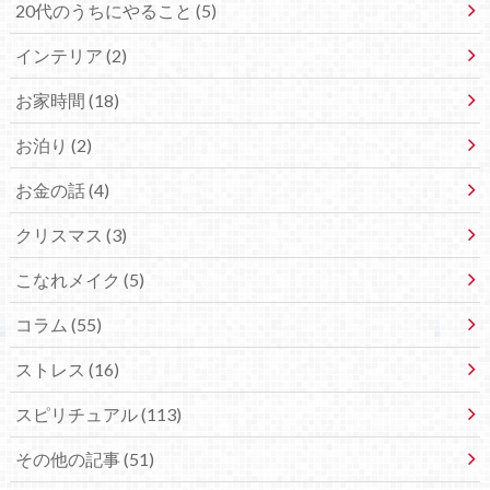
20代のうちにやること (5)
インテリア (2)
お家時間 (18)
お泊り (2)
お金の話 (4)
クリスマス (3)
こなれメイク (5)
コラム (55)
ストレス (16)
スピリチュアル (113)
その他の記事 (51)