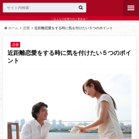
♡みんなの恋愛力向上委員会♡
ホーム
恋愛
近距離恋愛をする時に気を付けたい５つのポイント
恋愛
近距離恋愛をする時に気を付けたい５つのポイ
ント