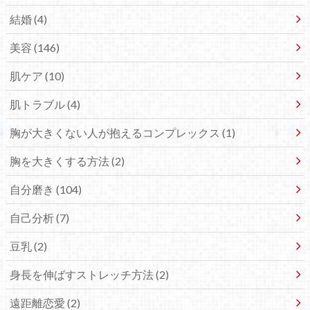
結婚 (4)
美容 (146)
肌ケア (10)
肌トラブル (4)
胸が大きくない人が抱えるコンプレックス (1)
胸を大きくする方法 (2)
自分磨き (104)
自己分析 (7)
豆乳 (2)
身長を伸ばすストレッチ方法 (2)
遠距離恋愛 (2)