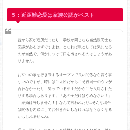
５：近距離恋愛は家族公認がベスト
昔から家が近所だったり、学校が同じなら当然親同士も
面識があるはずですよね。となれば親としては気になる
のが当然で、何かにつけて口を出されるのはしょうがあ
りません。
お互いの家を行き来するオープンで良い関係なら言う事
ないのですが、時にはご近所だからこそ親同士のウマが
合わなかったり、知っている相手だからこそ反対された
りする場合もあります。「あの子だけはやめなさい！」
「結婚は許しません！］なんて言われたり…そんな場合
は関係を内緒にしてお付き合いしなければならなくなる
かもしれませんね。