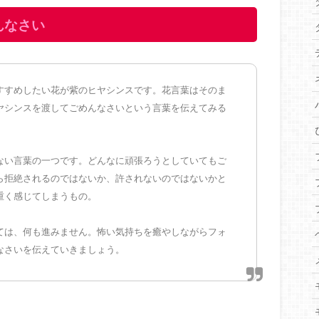
んなさい
すすめしたい花が紫のヒヤシンスです。花言葉はそのま
ヤシンスを渡してごめんなさいという言葉を伝えてみる
ない言葉の一つです。どんなに頑張ろうとしていてもご
ら拒絶されるのではないか、許されないのではないかと
重く感じてしまうもの。
ては、何も進みません。怖い気持ちを癒やしながらフォ
なさいを伝えていきましょう。