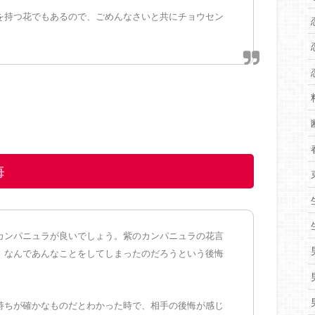
を持つ花でもあるので、ごめんなさいと共にチョウセン
悔
カンパニュラが良いでしょう。紫のカンパニュラの花言
、なんであんなことをしてしまったのだろうという後悔
持ちが確かなものだとわかった時で、相手の後悔が感じ