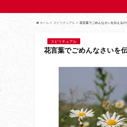
ホーム
スピリチュアル
花言葉でごめんなさいを伝えるの
スピリチュアル
花言葉でごめんなさいを