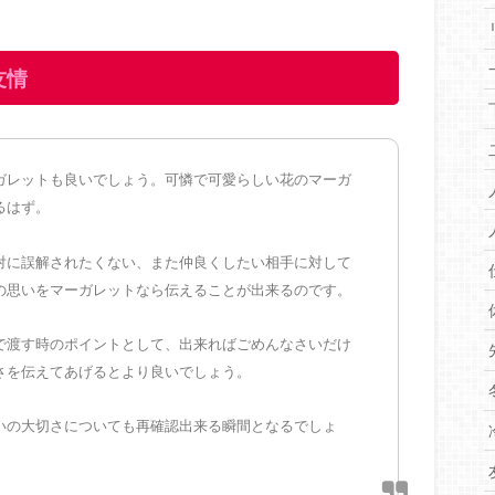
友情
ガレットも良いでしょう。可憐で可愛らしい花のマーガ
るはず。
対に誤解されたくない、また仲良くしたい相手に対して
の思いをマーガレットなら伝えることが出来るのです。
で渡す時のポイントとして、出来ればごめんなさいだけ
さを伝えてあげるとより良いでしょう。
いの大切さについても再確認出来る瞬間となるでしょ