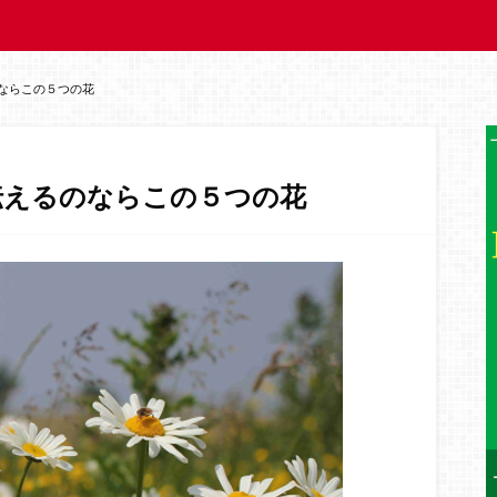
ならこの５つの花
伝えるのならこの５つの花