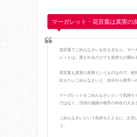
マーガレット・花言葉は真実の
花言葉でごめんなさいを伝えるなら、マー
レットは、渡されるだけでも気持ちが腫れ
花言葉も真実の友情というものなので、絶
伝えたいごめんなさいと、自分から相手へ
マーガレットをごめんなさいという気持ち
ではなく、日頃の感謝や相手の存在の大き
ごめんなさいという気持ちとともに、お互
う。