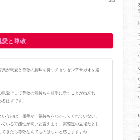
親愛と尊敬
言葉が親愛と尊敬の意味を持つチョウセンアサガオを選
の親愛そして尊敬の気持ちを相手に示すことが出来れ
わるはずです。
(
というのは、相手が「気持ちをわかってくれていない、
いている可能性が高いと言えます。実際逆の立場だとし
してきたら尊敬なんてものはないと感じますよね。