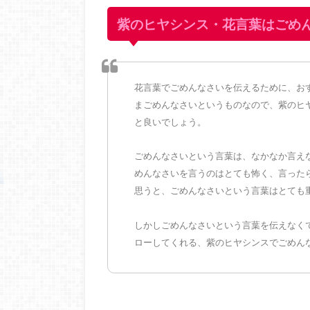
紫のヒヤシンス・花言葉はごめ
花言葉でごめんなさいを伝えるために、お
まごめんなさいというものなので、紫のヒ
と良いでしょう。
ごめんなさいという言葉は、なかなか言え
めんなさいを言うのはとても怖く、言った
思うと、ごめんなさいという言葉はとても
しかしごめんなさいという言葉を伝えなく
ローしてくれる、紫のヒヤシンスでごめん