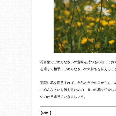
花言葉でごめんなさいの意味を持つもの知ってお
を通して相手にごめんなさいの気持ちを伝えるこ
実際に花を用意すれば、自然と自分の口からもご
ごめんなさいを伝えるための、５つの花を紹介し
いのか早速見ていきましょう。
[ad#1]