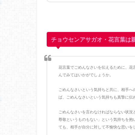
チョウセンアサガオ・花言葉は
花言葉でごめんなさいを伝えるために、花
んでみてはいかがでしょうか。
ごめんなさいという気持ちと共に、相手へ
ば、ごめんなさいという気持ちも真摯に伝
ごめんなさいを言わなければならない状況
尊敬というものもない」という気持ちを抱
ても、相手が自分に対して不愉快な思いを