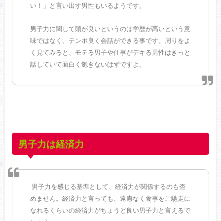
い！」と言い出す男性もいるようです。
男子力に関して頭が良いというのは学歴が高いという意
味ではなく、テンポ良く会話ができる事です。周りをよ
く見てみると、モテる男子や仕事がデキる男性はきっと
話していて面白く飽きないはずですよ。
男子力は経済力
男子力を感じる基準として、経済力が関係するのも否
めません。経済力と言っても、遠慮なく食事をご馳走に
なれるくらいの経済力がちょうど良い男子力と言えるで