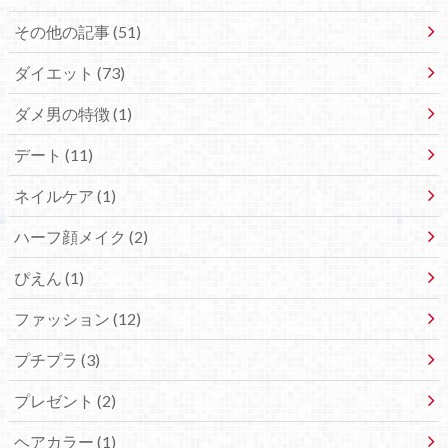
その他の記事 (51)
ダイエット (73)
ダメ男の特徴 (1)
デート (11)
ネイルケア (1)
ハーフ顔メイク (2)
ぴえん (1)
ファッション (12)
プチプラ (3)
プレゼント (2)
ヘアカラー (1)