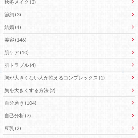
秋冬メイク (3)
節約 (3)
結婚 (4)
美容 (146)
肌ケア (10)
肌トラブル (4)
胸が大きくない人が抱えるコンプレックス (1)
胸を大きくする方法 (2)
自分磨き (104)
自己分析 (7)
豆乳 (2)