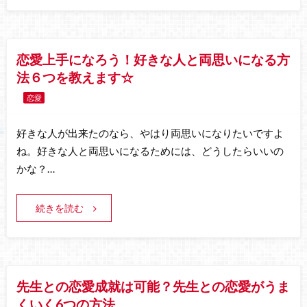
恋愛上手になろう！好きな人と両思いになる方
法６つを教えます☆
恋愛
好きな人が出来たのなら、やはり両思いになりたいですよ
ね。好きな人と両思いになるためには、どうしたらいいの
かな？…
続きを読む
先生との恋愛成就は可能？先生との恋愛がうま
くいく6つの方法