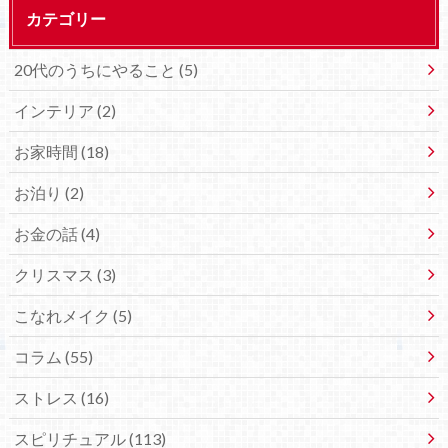
カテゴリー
20代のうちにやること (5)
インテリア (2)
お家時間 (18)
お泊り (2)
お金の話 (4)
クリスマス (3)
こなれメイク (5)
コラム (55)
ストレス (16)
スピリチュアル (113)