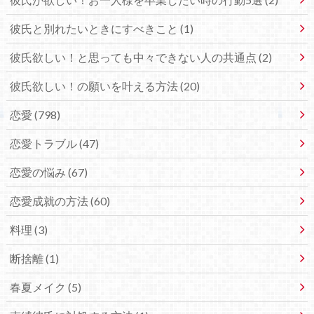
彼氏と別れたいときにすべきこと (1)
彼氏欲しい！と思っても中々できない人の共通点 (2)
彼氏欲しい！の願いを叶える方法 (20)
恋愛 (798)
恋愛トラブル (47)
恋愛の悩み (67)
恋愛成就の方法 (60)
料理 (3)
断捨離 (1)
春夏メイク (5)