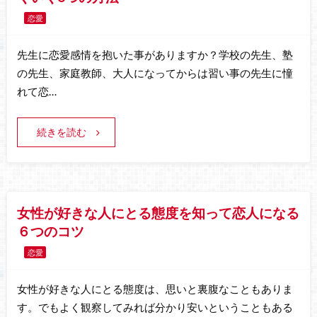
恋愛
先生に恋愛感情を抱いた事がありますか？学校の先生、塾
の先生、家庭教師、大人になってからは習い事の先生に憧
れて恋…
続きを読む
女性が好きな人にとる態度を知って恋人になる
６つのコツ
恋愛
女性が好きな人にとる態度は、思いと裏腹なこともありま
す。でもよく観察してみれば分かり安いということもある