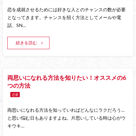
恋を成就させるためには好きな人とのチャンスの数が必要
となってきます。チャンスを招く方法としてメールや電
話、SN…
続きを読む
両思いになれる方法を知りたい！オススメの6
つの方法
恋愛
両思いになれる方法を知っていればどんなにラクだろう…
と思い悩む日もありますよね。片思いしている時は心がウ
キウキ…