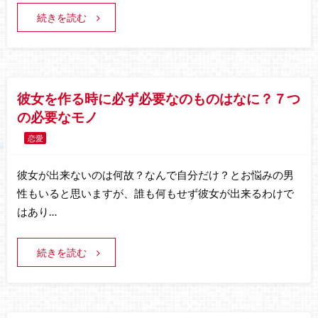
続きを読む
彼女を作る時に必ず必要なのものはなに？７つ
の必要なモノ
恋愛
彼女が出来ないのは何故？なんで自分だけ？とお悩みの男
性もいると思いますが、誰も何もせず彼女が出来るわけで
はあり…
続きを読む