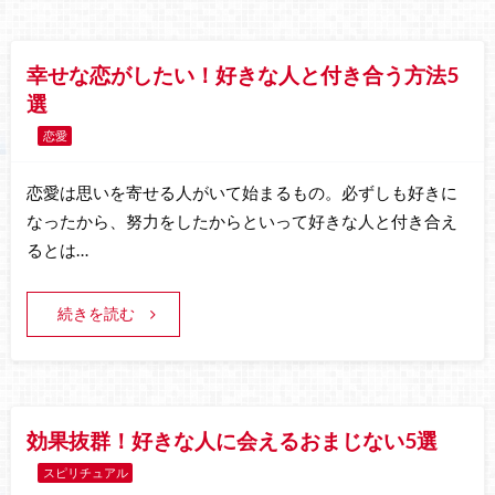
幸せな恋がしたい！好きな人と付き合う方法5
選
恋愛
恋愛は思いを寄せる人がいて始まるもの。必ずしも好きに
なったから、努力をしたからといって好きな人と付き合え
るとは…
続きを読む
効果抜群！好きな人に会えるおまじない5選
スピリチュアル