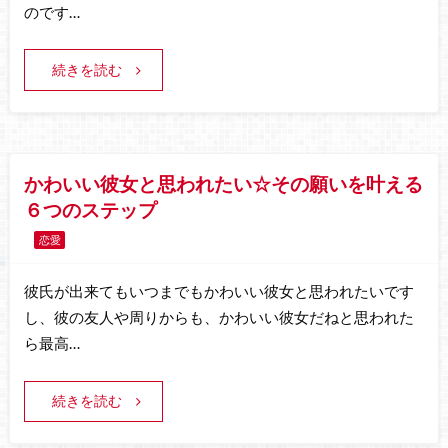
のです…
続きを読む
かわいい彼女と思われたい☆その願いを叶える
６つのステップ
恋愛
彼氏が出来てもいつまでもかわいい彼女と思われたいです
し、彼の友人や周りからも、かわいい彼女だねと思われた
ら最高…
続きを読む