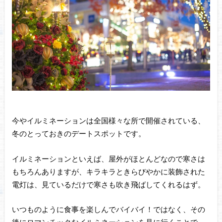
今やイルミネーションは全国様々な所で開催されている、
冬のとっておきのデートスポットです。
イルミネーションといえば、屋外がほとんどなので寒さは
もちろんありますが、キラキラときらびやかに装飾された
電灯は、見ているだけで寒さも吹き飛ばしてくれるはず。
いつものように食事を楽しんでバイバイ！ではなく、その