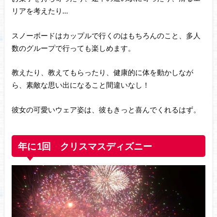
リアを考えたり…
スノーボードはカップルで行くのはもちろんのこと、多人
数のグループで行っても楽しめます。
教えたり、教えてもらったり、健康的に体を動かしなが
ら、素敵な思い出になること間違いなし！
彼女の可愛いウェア姿は、彼もきっと喜んでくれるはず。
年に1回 クリスマスディズニー