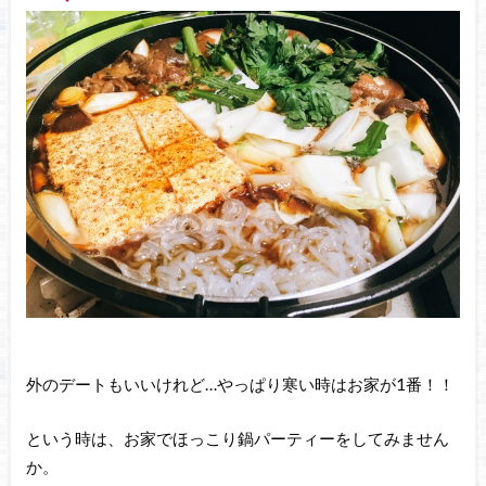
外のデートもいいけれど…やっぱり寒い時はお家が1番！！
という時は、お家でほっこり鍋パーティーをしてみません
か。