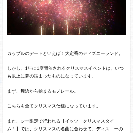
カップルのデートといえば！大定番のディズニーランド。
しかし、1年に1度開催されるクリスマスイベントは、いつ
も以上に夢の詰まったものになっています。
まず、舞浜から始まるモノレール。
こちらも全てクリスマス仕様になっています。
また、シー限定で行われる【イッツ クリスマスタイ
ム！】では、クリスマスの名曲に合わせて、ディズニーの