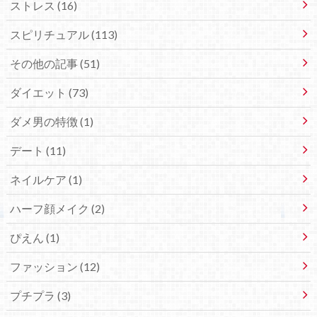
ストレス (16)
スピリチュアル (113)
その他の記事 (51)
ダイエット (73)
ダメ男の特徴 (1)
デート (11)
ネイルケア (1)
ハーフ顔メイク (2)
ぴえん (1)
ファッション (12)
プチプラ (3)