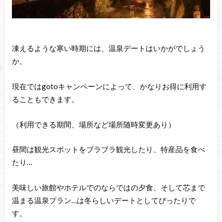
凍えるような寒い時期には、温泉デートはいかがでしょう
か。
現在ではgotoキャンペーンによって、かなりお得に利用す
ることもできます。
（利用できる期間、場所など場所随時変更あり）
昼間は観光スポットをブラブラ観光したり、特産品を食べ
たり…
美味しい旅館やホテルでのならではの夕食、そして芯まで
温まる温泉プラン…は冬らしいデートとしてぴったりで
す。