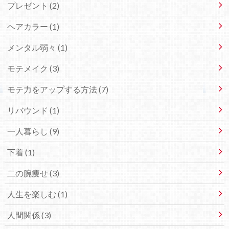
プレゼント (2)
ヘアカラー (1)
メンタル弱々 (1)
モテメイク (3)
モテ力をアップする方法 (7)
リバウンド (1)
一人暮らし (9)
下着 (1)
二の腕痩せ (3)
人生を楽しむ (1)
人間関係 (3)