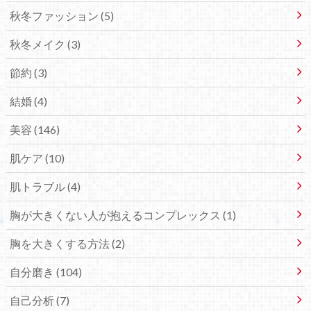
秋冬ファッション (5)
秋冬メイク (3)
節約 (3)
結婚 (4)
美容 (146)
肌ケア (10)
肌トラブル (4)
胸が大きくない人が抱えるコンプレックス (1)
胸を大きくする方法 (2)
自分磨き (104)
自己分析 (7)