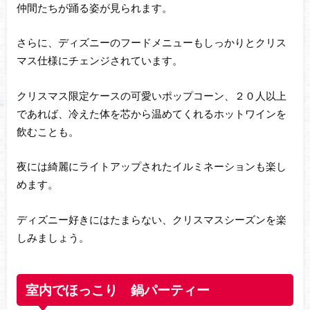
仲間たちが踊る姿が見られます。
さらに、ディズニーのフードメニューもしっかりとクリス
マス仕様にチェンジされています。
クリスマス限定ケースの可愛いポップコーン、２０人以上
であれば、冷えた体を芯から温めてくれるホットワインを
飲むことも。
夜には綺麗にライトアップされたイルミネーションも楽し
めます。
ディズニー好きにはたまらない、クリスマスシーズンを楽
しみましょう。
室内でほっこり 鍋パーティー