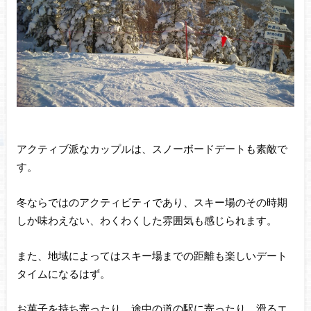
アクティブ派なカップルは、スノーボードデートも素敵で
す。
冬ならではのアクティビティであり、スキー場のその時期
しか味わえない、わくわくした雰囲気も感じられます。
また、地域によってはスキー場までの距離も楽しいデート
タイムになるはず。
お菓子を持ち寄ったり、途中の道の駅に寄ったり、滑るエ