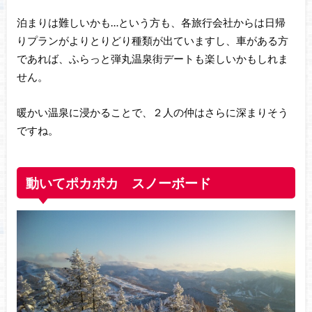
泊まりは難しいかも…という方も、各旅行会社からは日帰
りプランがよりとりどり種類が出ていますし、車がある方
であれば、ふらっと弾丸温泉街デートも楽しいかもしれま
せん。
暖かい温泉に浸かることで、２人の仲はさらに深まりそう
ですね。
動いてポカポカ スノーボード